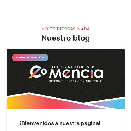
NO TE PIERDAS NADA
Nuestro blog
SOBRE NOSOTROS
¡Bienvenidos a nuestra página!