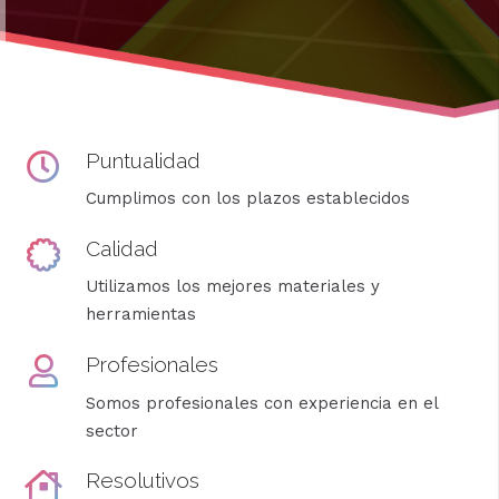
Puntualidad
Cumplimos con los plazos establecidos
Calidad
Utilizamos los mejores materiales y
herramientas
Profesionales
Somos profesionales con experiencia en el
sector
Resolutivos