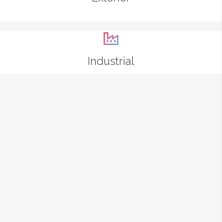
Industrial