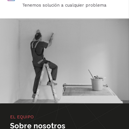
Tenemos solución a cualquier problema
EL EQUIPO
Sobre nosotros