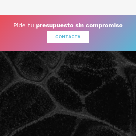
Pide tu
presupuesto sin compromiso
CONTACTA