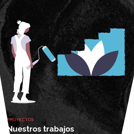
PROYECTOS
Nuestros trabajos