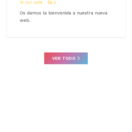
15 Oct 2019
0
Os damos la bienvenida a nuestra nueva
web.
VER TODO