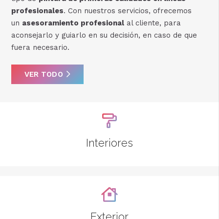
profesionales
. Con nuestros servicios, ofrecemos
un
asesoramiento profesional
al cliente, para
aconsejarlo y guiarlo en su decisión, en caso de que
fuera necesario.
VER TODO
Interiores
Exterior